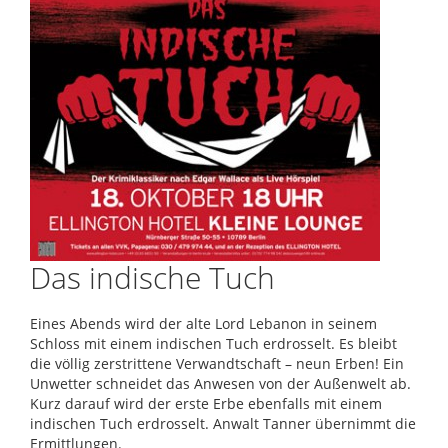
Das indische Tuch
Eines Abends wird der alte Lord Lebanon in seinem
Schloss mit einem indischen Tuch erdrosselt. Es bleibt
die völlig zerstrittene Verwandtschaft – neun Erben! Ein
Unwetter schneidet das Anwesen von der Außenwelt ab.
Kurz darauf wird der erste Erbe ebenfalls mit einem
indischen Tuch erdrosselt. Anwalt Tanner übernimmt die
Ermittlungen.