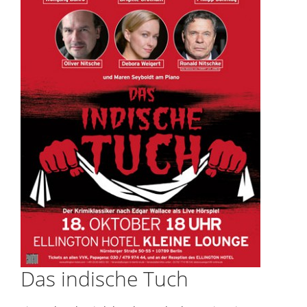
Das indische Tuch