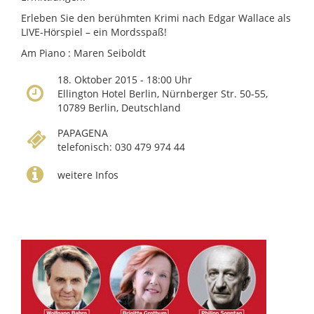
Erleben Sie den berühmten Krimi nach Edgar Wallace als
LIVE-Hörspiel – ein Mordsspaß!
Am Piano : Maren Seiboldt
18. Oktober 2015 - 18:00 Uhr
Ellington Hotel Berlin, Nürnberger Str. 50-55,
10789 Berlin, Deutschland
PAPAGENA
telefonisch: 030 479 974 44
weitere Infos