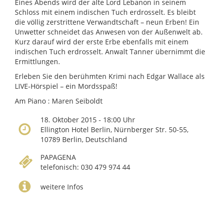
Eines Abends wird der alte Lord Lebanon in seinem
Schloss mit einem indischen Tuch erdrosselt. Es bleibt
die völlig zerstrittene Verwandtschaft – neun Erben! Ein
Unwetter schneidet das Anwesen von der Außenwelt ab.
Kurz darauf wird der erste Erbe ebenfalls mit einem
indischen Tuch erdrosselt. Anwalt Tanner übernimmt die
Ermittlungen.
Erleben Sie den berühmten Krimi nach Edgar Wallace als
LIVE-Hörspiel – ein Mordsspaß!
Am Piano : Maren Seiboldt
18. Oktober 2015 - 18:00 Uhr
Ellington Hotel Berlin, Nürnberger Str. 50-55,
10789 Berlin, Deutschland
PAPAGENA
telefonisch: 030 479 974 44
weitere Infos