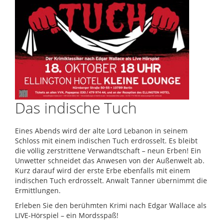
Das indische Tuch
Eines Abends wird der alte Lord Lebanon in seinem
Schloss mit einem indischen Tuch erdrosselt. Es bleibt
die völlig zerstrittene Verwandtschaft – neun Erben! Ein
Unwetter schneidet das Anwesen von der Außenwelt ab.
Kurz darauf wird der erste Erbe ebenfalls mit einem
indischen Tuch erdrosselt. Anwalt Tanner übernimmt die
Ermittlungen.
Erleben Sie den berühmten Krimi nach Edgar Wallace als
LIVE-Hörspiel – ein Mordsspaß!