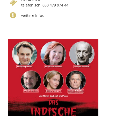
telefonisch: 030 479 974 44
weitere Infos