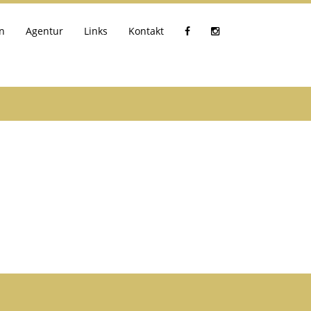
n
Agentur
Links
Kontakt