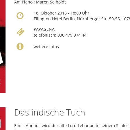
Am Piano : Maren Seiboldt
18. Oktober 2015 - 18:00 Uhr
Ellington Hotel Berlin, Nürnberger Str. 50-55, 10
PAPAGENA
telefonisch: 030 479 974 44
weitere Infos
Das indische Tuch
Eines Abends wird der alte Lord Lebanon in seinem Schloss