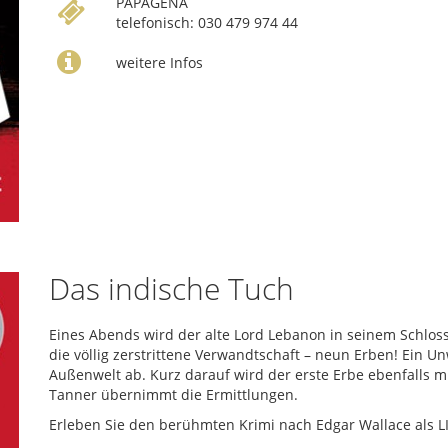
PAPAGENA
telefonisch: 030 479 974 44
weitere Infos
Das indische Tuch
Eines Abends wird der alte Lord Lebanon in seinem Schloss
die völlig zerstrittene Verwandtschaft – neun Erben! Ein 
Außenwelt ab. Kurz darauf wird der erste Erbe ebenfalls m
Tanner übernimmt die Ermittlungen.
Erleben Sie den berühmten Krimi nach Edgar Wallace als L