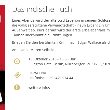
Das indische Tuch
Eines Abends wird der alte Lord Lebanon in seinem Schloss
die völlig zerstrittene Verwandtschaft – neun Erben! Ein 
Außenwelt ab. Kurz darauf wird der erste Erbe ebenfalls m
Tanner übernimmt die Ermittlungen.
Erleben Sie den berühmten Krimi nach Edgar Wallace als L
Am Piano : Maren Seiboldt
18. Oktober 2015 - 18:00 Uhr
Ellington Hotel Berlin, Nürnberger Str. 50-55, 10
PAPAGENA
telefonisch: 030 479 974 44
weitere Infos