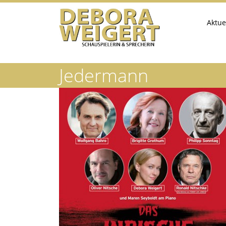
Aktue
Jedermann