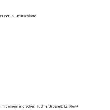
789 Berlin, Deutschland
 mit einem indischen Tuch erdrosselt. Es bleibt