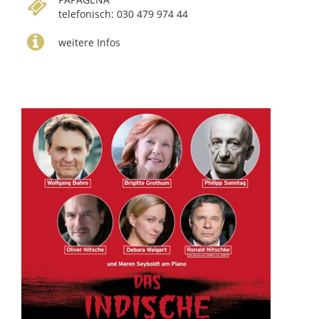
telefonisch: 030 479 974 44
weitere Infos