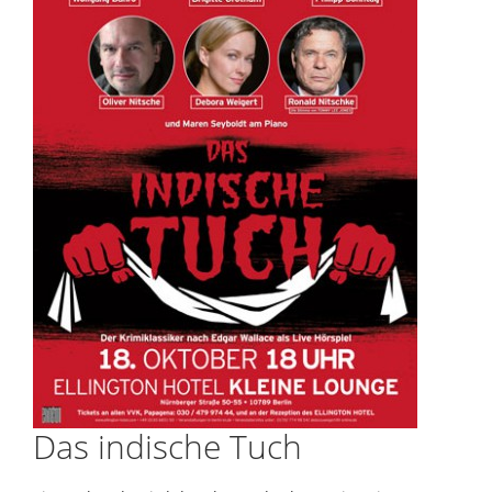
Das indische Tuch