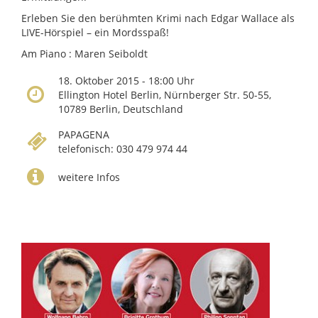
Erleben Sie den berühmten Krimi nach Edgar Wallace als
LIVE-Hörspiel – ein Mordsspaß!
Am Piano : Maren Seiboldt
18. Oktober 2015 - 18:00 Uhr
Ellington Hotel Berlin, Nürnberger Str. 50-55,
10789 Berlin, Deutschland
PAPAGENA
telefonisch: 030 479 974 44
weitere Infos