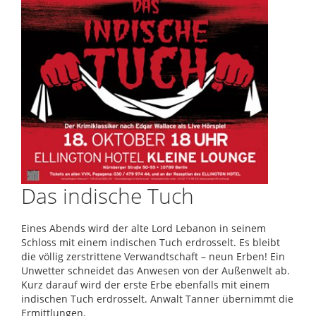
Das indische Tuch
Eines Abends wird der alte Lord Lebanon in seinem
Schloss mit einem indischen Tuch erdrosselt. Es bleibt
die völlig zerstrittene Verwandtschaft – neun Erben! Ein
Unwetter schneidet das Anwesen von der Außenwelt ab.
Kurz darauf wird der erste Erbe ebenfalls mit einem
indischen Tuch erdrosselt. Anwalt Tanner übernimmt die
Ermittlungen.