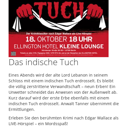
Das indische Tuch
Eines Abends wird der alte Lord Lebanon in seinem
Schloss mit einem indischen Tuch erdrosselt. Es bleibt
die völlig zerstrittene Verwandtschaft – neun Erben! Ein
Unwetter schneidet das Anwesen von der Außenwelt ab.
Kurz darauf wird der erste Erbe ebenfalls mit einem
indischen Tuch erdrosselt. Anwalt Tanner übernimmt die
Ermittlungen.
Erleben Sie den berühmten Krimi nach Edgar Wallace als
LIVE-Hörspiel – ein Mordsspaß!