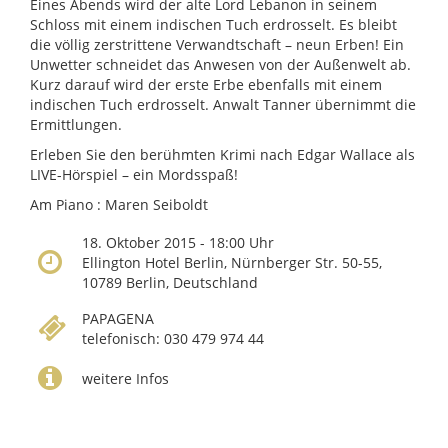
Eines Abends wird der alte Lord Lebanon in seinem
Schloss mit einem indischen Tuch erdrosselt. Es bleibt
die völlig zerstrittene Verwandtschaft – neun Erben! Ein
Unwetter schneidet das Anwesen von der Außenwelt ab.
Kurz darauf wird der erste Erbe ebenfalls mit einem
indischen Tuch erdrosselt. Anwalt Tanner übernimmt die
Ermittlungen.
Erleben Sie den berühmten Krimi nach Edgar Wallace als
LIVE-Hörspiel – ein Mordsspaß!
Am Piano : Maren Seiboldt
18. Oktober 2015 - 18:00 Uhr
Ellington Hotel Berlin, Nürnberger Str. 50-55,
10789 Berlin, Deutschland
PAPAGENA
telefonisch: 030 479 974 44
weitere Infos