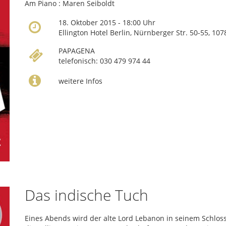
Am Piano : Maren Seiboldt
18. Oktober 2015 - 18:00 Uhr
Ellington Hotel Berlin, Nürnberger Str. 50-55, 10
PAPAGENA
telefonisch: 030 479 974 44
weitere Infos
Das indische Tuch
Eines Abends wird der alte Lord Lebanon in seinem Schloss