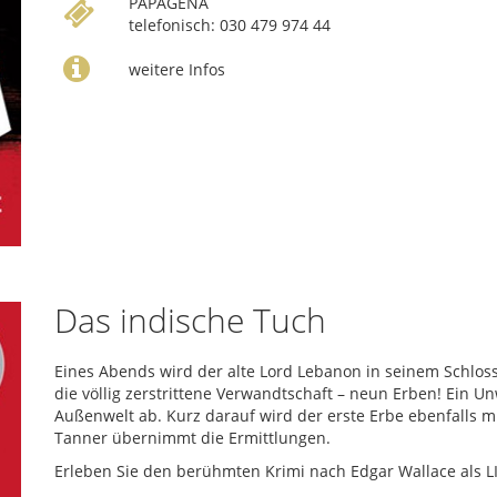
PAPAGENA
telefonisch: 030 479 974 44
weitere Infos
Das indische Tuch
Eines Abends wird der alte Lord Lebanon in seinem Schloss
die völlig zerstrittene Verwandtschaft – neun Erben! Ein 
Außenwelt ab. Kurz darauf wird der erste Erbe ebenfalls m
Tanner übernimmt die Ermittlungen.
Erleben Sie den berühmten Krimi nach Edgar Wallace als L