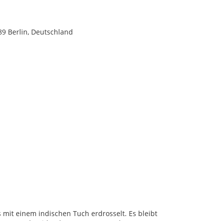
789 Berlin, Deutschland
 mit einem indischen Tuch erdrosselt. Es bleibt