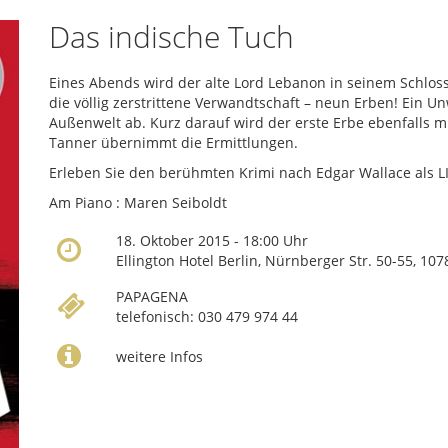
Das indische Tuch
Eines Abends wird der alte Lord Lebanon in seinem Schloss
die völlig zerstrittene Verwandtschaft – neun Erben! Ein 
Außenwelt ab. Kurz darauf wird der erste Erbe ebenfalls m
Tanner übernimmt die Ermittlungen.
Erleben Sie den berühmten Krimi nach Edgar Wallace als L
Am Piano : Maren Seiboldt
18. Oktober 2015 - 18:00 Uhr
Ellington Hotel Berlin, Nürnberger Str. 50-55, 10
PAPAGENA
telefonisch: 030 479 974 44
weitere Infos