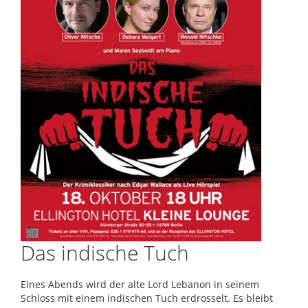
Das indische Tuch
Eines Abends wird der alte Lord Lebanon in seinem
Schloss mit einem indischen Tuch erdrosselt. Es bleibt