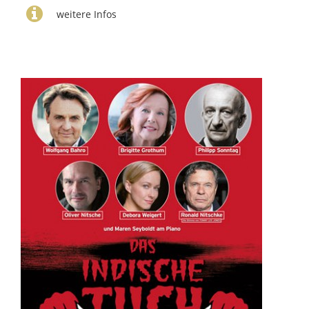
weitere Infos