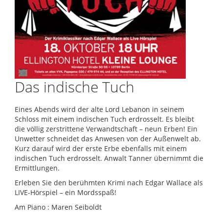
Das indische Tuch
Eines Abends wird der alte Lord Lebanon in seinem
Schloss mit einem indischen Tuch erdrosselt. Es bleibt
die völlig zerstrittene Verwandtschaft – neun Erben! Ein
Unwetter schneidet das Anwesen von der Außenwelt ab.
Kurz darauf wird der erste Erbe ebenfalls mit einem
indischen Tuch erdrosselt. Anwalt Tanner übernimmt die
Ermittlungen.
Erleben Sie den berühmten Krimi nach Edgar Wallace als
LIVE-Hörspiel – ein Mordsspaß!
Am Piano : Maren Seiboldt