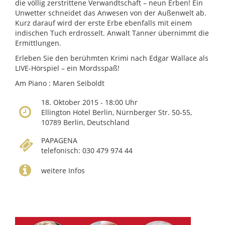
die völlig zerstrittene Verwandtschaft – neun Erben! Ein
Unwetter schneidet das Anwesen von der Außenwelt ab.
Kurz darauf wird der erste Erbe ebenfalls mit einem
indischen Tuch erdrosselt. Anwalt Tanner übernimmt die
Ermittlungen.
Erleben Sie den berühmten Krimi nach Edgar Wallace als
LIVE-Hörspiel – ein Mordsspaß!
Am Piano : Maren Seiboldt
18. Oktober 2015 - 18:00 Uhr
Ellington Hotel Berlin, Nürnberger Str. 50-55,
10789 Berlin, Deutschland
PAPAGENA
telefonisch: 030 479 974 44
weitere Infos