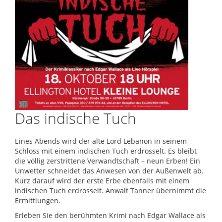
Das indische Tuch
Eines Abends wird der alte Lord Lebanon in seinem
Schloss mit einem indischen Tuch erdrosselt. Es bleibt
die völlig zerstrittene Verwandtschaft – neun Erben! Ein
Unwetter schneidet das Anwesen von der Außenwelt ab.
Kurz darauf wird der erste Erbe ebenfalls mit einem
indischen Tuch erdrosselt. Anwalt Tanner übernimmt die
Ermittlungen.
Erleben Sie den berühmten Krimi nach Edgar Wallace als