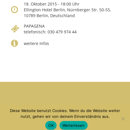
18. Oktober 2015 - 18:00 Uhr
Ellington Hotel Berlin, Nürnberger Str. 50-55,
10789 Berlin, Deutschland
PAPAGENA
telefonisch: 030 479 974 44
weitere Infos
copyright Debora Weigert 2026
Kontakt
|
Linkliste
|
Impressum
|
Datenschutz
Diese Website benutzt Cookies. Wenn du die Website weiter
nutzt, gehen wir von deinem Einverständnis aus.
OK
Weiterlesen