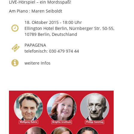
LIVE-Hörspiel – ein Mordsspaß!
Am Piano : Maren Seiboldt
18. Oktober 2015 - 18:00 Uhr
Ellington Hotel Berlin, Nürnberger Str. 50-55,
10789 Berlin, Deutschland
PAPAGENA
telefonisch: 030 479 974 44
weitere Infos