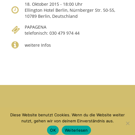
18. Oktober 2015 - 18:00 Uhr
Ellington Hotel Berlin, Nürnberger Str. 50-55,
10789 Berlin, Deutschland
PAPAGENA
telefonisch: 030 479 974 44
weitere Infos
copyright Debora Weigert 2026
Kontakt
|
Linkliste
|
Impressum
|
Datenschutz
Diese Website benutzt Cookies. Wenn du die Website weiter
nutzt, gehen wir von deinem Einverständnis aus.
OK
Weiterlesen