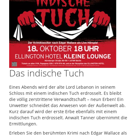
Das indische Tuch
Eines Abends wird der alte Lord Lebanon in seinem
Schloss mit einem indischen Tuch erdrosselt. Es bleibt
die völlig zerstrittene Verwandtschaft – neun Erben! Ein
Unwetter schneidet das Anwesen von der Außenwelt ab.
Kurz darauf wird der erste Erbe ebenfalls mit einem
indischen Tuch erdrosselt. Anwalt Tanner übernimmt die
Ermittlungen.
Erleben Sie den berühmten Krimi nach Edgar Wallace als