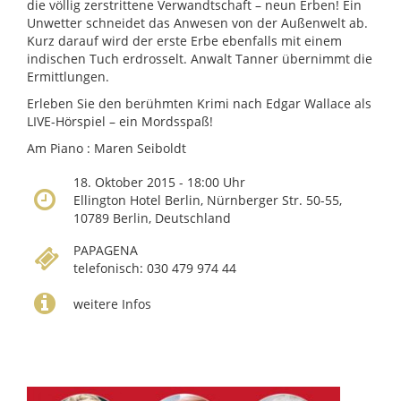
die völlig zerstrittene Verwandtschaft – neun Erben! Ein
Unwetter schneidet das Anwesen von der Außenwelt ab.
Kurz darauf wird der erste Erbe ebenfalls mit einem
indischen Tuch erdrosselt. Anwalt Tanner übernimmt die
Ermittlungen.
Erleben Sie den berühmten Krimi nach Edgar Wallace als
LIVE-Hörspiel – ein Mordsspaß!
Am Piano : Maren Seiboldt
18. Oktober 2015 - 18:00 Uhr
Ellington Hotel Berlin, Nürnberger Str. 50-55,
10789 Berlin, Deutschland
PAPAGENA
telefonisch: 030 479 974 44
weitere Infos