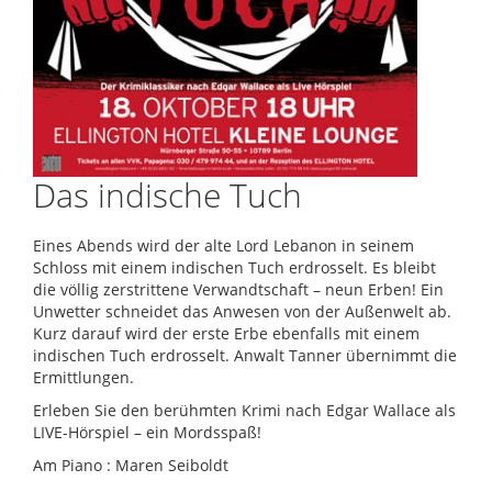
Das indische Tuch
Eines Abends wird der alte Lord Lebanon in seinem
Schloss mit einem indischen Tuch erdrosselt. Es bleibt
die völlig zerstrittene Verwandtschaft – neun Erben! Ein
Unwetter schneidet das Anwesen von der Außenwelt ab.
Kurz darauf wird der erste Erbe ebenfalls mit einem
indischen Tuch erdrosselt. Anwalt Tanner übernimmt die
Ermittlungen.
Erleben Sie den berühmten Krimi nach Edgar Wallace als
LIVE-Hörspiel – ein Mordsspaß!
Am Piano : Maren Seiboldt