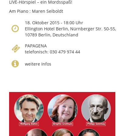
LIVE-Hörspiel – ein Mordsspaß!
Am Piano : Maren Seiboldt
18. Oktober 2015 - 18:00 Uhr
Ellington Hotel Berlin, Nürnberger Str. 50-55,
10789 Berlin, Deutschland
PAPAGENA
telefonisch: 030 479 974 44
weitere Infos