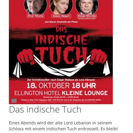
Das indische Tuch
Eines Abends wird der alte Lord Lebanon in seinem
Schloss mit einem indischen Tuch erdrosselt. Es bleibt